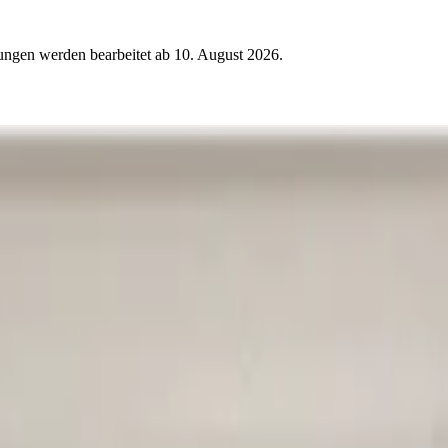
ungen werden bearbeitet ab
10. August 2026
.