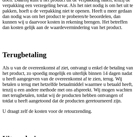
verpakking een verzegeling bevat. Als het niet nodig is om het uit te
pakken, hoeft u de verpakking niet te openen. Heeft u meer gedaan
dan nodig was om het product te proberen/te beoordelen, dan
kunnen wij u daarvoor kosten in rekening brengen. Het betreffen
dan kosten gelijk aan de waardevermindering van het product.
Terugbetaling
Als u van de overeenkomst af ziet, ontvangt u enkel de betaling van
het product, zo spoedig mogelijk en uiterlijk binnen 14 dagen nadat
u heeft aangegeven van de overeenkomst af te zien, terug. Wij
betalen u terug met hetzelfde betaalmiddel waarmee u betaald heeft,
tenzij u een andere methode met ons afspreekt. Wij mogen wachten
met terugbetalen, totdat wij de producten hebben ontvangen of
totdat u heeft aangetoond dat de producten geretourneerd zijn.
U draagt zelf de kosten voor de retourzending.