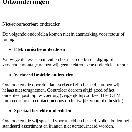
Uitzonderingen
Niet-retourneerbare onderdelen
De volgende onderdelen komen niet in aanmerking voor retour of
ruiling:
Elektronische onderdelen
Vanwege de kwetsbaarheid en het risico op beschadiging of
verkeerde montage nemen wij geen elektronische onderdelen retour.
Verkeerd bestelde onderdelen
Onderdelen die door de klant verkeerd zijn besteld, kunnen wij
helaas niet terugnemen. Controleer daarom altijd goed of het
onderdeel past bij uw voertuig (vergelijk bijvoorbeeld het OEM-
nummer of neem contact met ons op bij twijfel voordat u besteld).
Speciaal bestelde onderdelen
Onderdelen die wij speciaal voor u hebben besteld, vallen buiten het
standaard assortiment en kunnen niet geretourneerd worden.