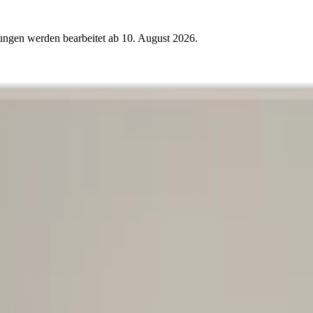
ungen werden bearbeitet ab
10. August 2026
.