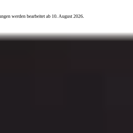
ungen werden bearbeitet ab
10. August 2026
.