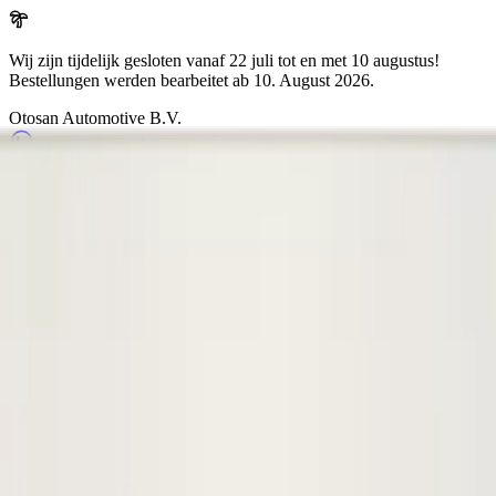
Wij zijn tijdelijk gesloten vanaf 22 juli tot en met 10 augustus!
Bestellungen werden bearbeitet ab
10. August 2026
.
Otosan Automotive B.V.
Arkansasdreef 21
info@otosan.nl
+31306628394
Suche in unseren Produkten
Otosan Automotive B.V.
,
Utrecht
Volkwagen
Audi
BMW
Mercedes
Airbags
Koplampen